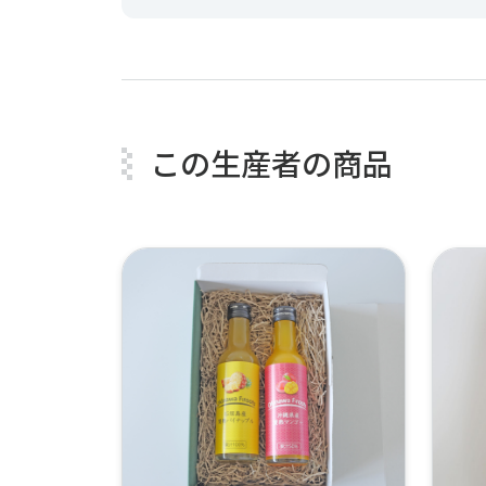
この生産者の商品