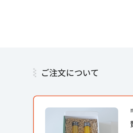
ご注文について