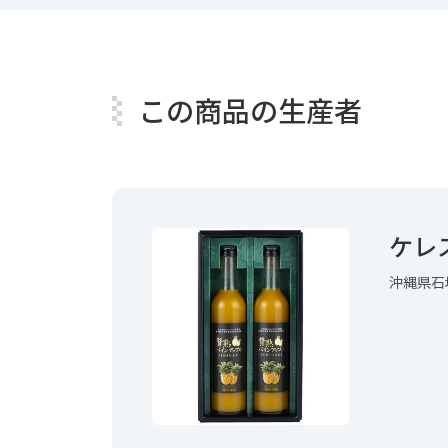
この商品の生産者
ケレ
沖縄県石