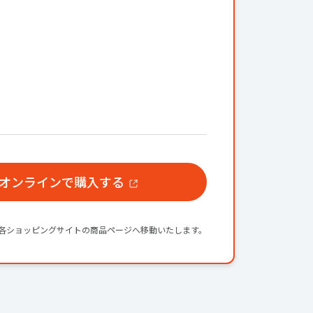
オンラインで購入する
各ショッピングサイトの商品ページへ移動いたします。