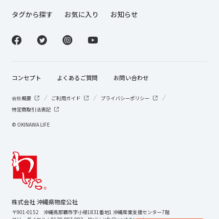
タグから探す
お気に入り
お知らせ
コンセプト
よくあるご質問
お問い合わせ
会社概要
ご利用ガイド
プライバシーポリシー
特定商取引法表記
© OKINAWA LIFE
株式会社 沖縄県物産公社
〒901-0152 沖縄県那覇市字小禄1831番地1 沖縄産業支援センター7階