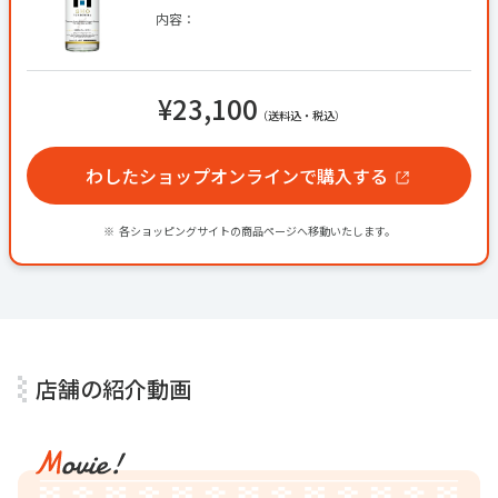
内容：
¥23,100
（送料込・税込）
わしたショップオンラインで購入する
各ショッピングサイトの商品ページへ移動いたします。
店舗の紹介動画